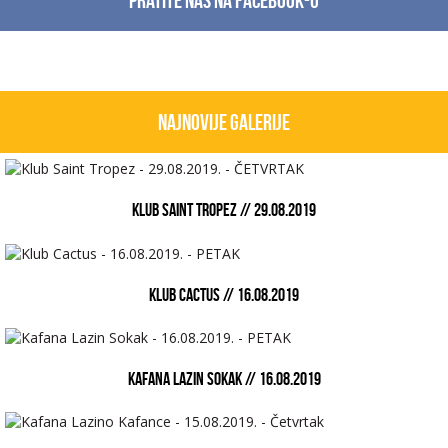
Pratite nas na facebook-u
Najnovije galerije
KLUB SAINT TROPEZ // 29.08.2019
KLUB CACTUS // 16.08.2019
KAFANA LAZIN SOKAK // 16.08.2019