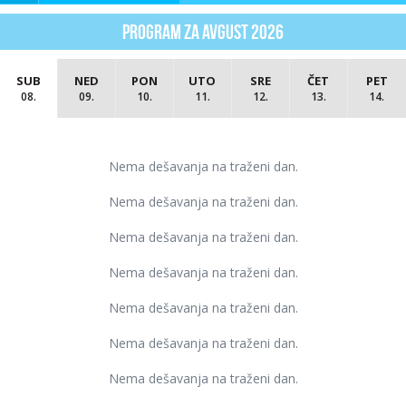
program za Avgust 2026
SUB
NED
PON
UTO
SRE
ČET
PET
08.
09.
10.
11.
12.
13.
14.
Nema dešavanja na traženi dan.
Nema dešavanja na traženi dan.
Nema dešavanja na traženi dan.
Nema dešavanja na traženi dan.
Nema dešavanja na traženi dan.
Nema dešavanja na traženi dan.
Nema dešavanja na traženi dan.