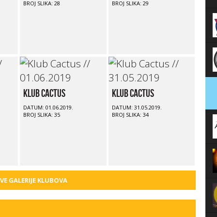
BROJ SLIKA: 28
BROJ SLIKA: 29
Klub Cactus
Klub Cactus
DATUM: 01.06.2019.
DATUM: 31.05.2019.
BROJ SLIKA: 35
BROJ SLIKA: 34
SVE GALERIJE KLUBOVA