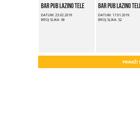
Bar Pub Lazino Tele
Bar Pub Lazino Tel
DATUM: 23.02.2019.
DATUM: 17.01.2019.
BROJ SLIKA: 38
BROJ SLIKA: 52
PRIKAŽI