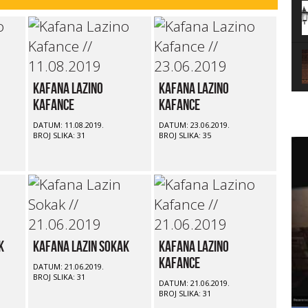
Kafana Lazino
Kafana Lazino
Kafance
Kafance
DATUM: 11.08.2019.
DATUM: 23.06.2019.
BROJ SLIKA: 31
BROJ SLIKA: 35
k
Kafana Lazin Sokak
Kafana Lazino
Kafance
DATUM: 21.06.2019.
BROJ SLIKA: 31
DATUM: 21.06.2019.
BROJ SLIKA: 31