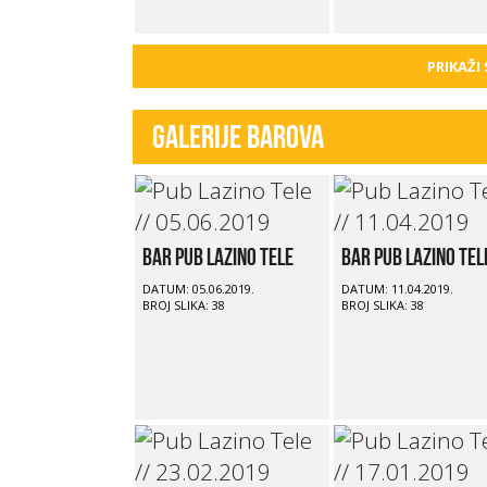
PRIKAŽI
Galerije barova
Bar Pub Lazino Tele
Bar Pub Lazino Tel
DATUM: 05.06.2019.
DATUM: 11.04.2019.
BROJ SLIKA: 38
BROJ SLIKA: 38