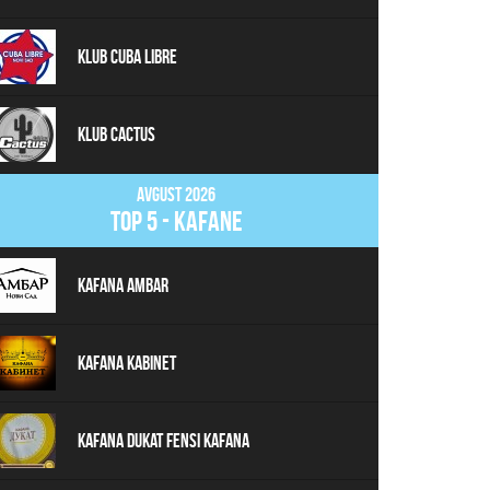
Klub Cuba Libre
Klub Cactus
Avgust 2026
top 5 - kafane
Kafana Ambar
Kafana Kabinet
Kafana Dukat Fensi Kafana