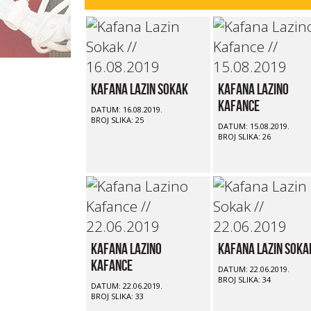
Kafana Lazin Sokak
Kafana Lazino
Kafance
DATUM: 16.08.2019.
BROJ SLIKA: 25
DATUM: 15.08.2019.
BROJ SLIKA: 26
Kafana Lazino
Kafana Lazin Soka
Kafance
DATUM: 22.06.2019.
BROJ SLIKA: 34
DATUM: 22.06.2019.
BROJ SLIKA: 33