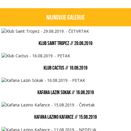
Najnovije galerije
KLUB SAINT TROPEZ // 29.08.2019
KLUB CACTUS // 16.08.2019
KAFANA LAZIN SOKAK // 16.08.2019
KAFANA LAZINO KAFANCE // 15.08.2019