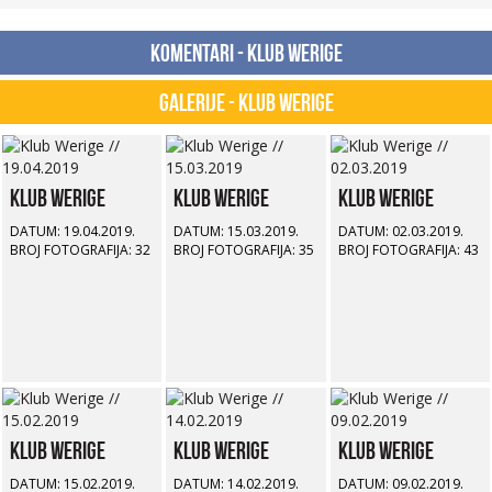
Komentari - Klub Werige
Galerije - Klub Werige
Klub Werige
Klub Werige
Klub Werige
DATUM: 19.04.2019.
DATUM: 15.03.2019.
DATUM: 02.03.2019.
BROJ FOTOGRAFIJA: 32
BROJ FOTOGRAFIJA: 35
BROJ FOTOGRAFIJA: 43
Klub Werige
Klub Werige
Klub Werige
DATUM: 15.02.2019.
DATUM: 14.02.2019.
DATUM: 09.02.2019.