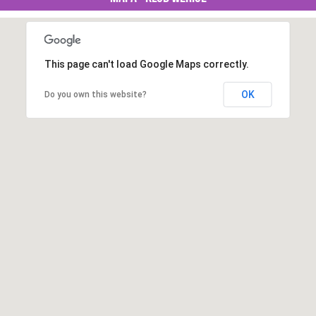
This page can't load Google Maps correctly.
OK
Do you own this website?