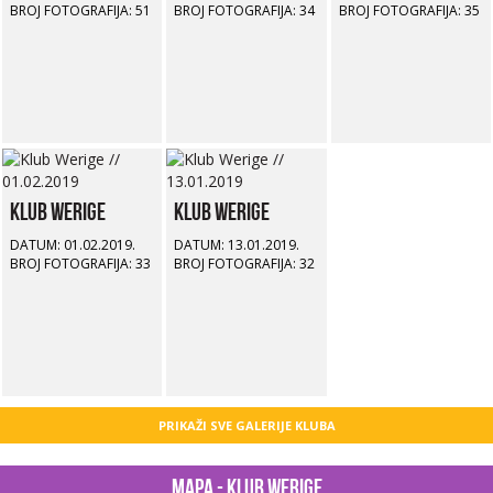
BROJ FOTOGRAFIJA: 51
BROJ FOTOGRAFIJA: 34
BROJ FOTOGRAFIJA: 35
Klub Werige
Klub Werige
DATUM: 01.02.2019.
DATUM: 13.01.2019.
BROJ FOTOGRAFIJA: 33
BROJ FOTOGRAFIJA: 32
PRIKAŽI SVE GALERIJE KLUBA
Mapa - Klub Werige