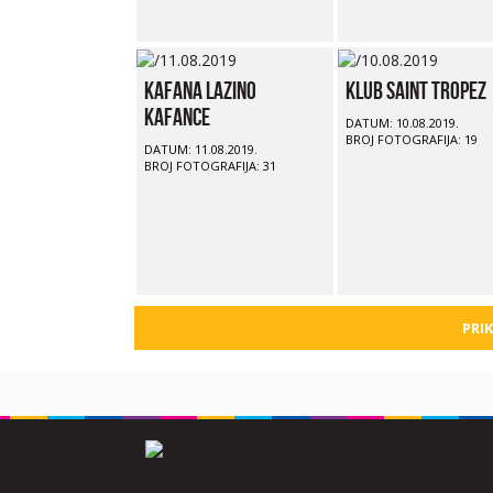
Kafana Lazino
Klub Saint Tropez
Kafance
DATUM: 10.08.2019.
BROJ FOTOGRAFIJA: 19
DATUM: 11.08.2019.
BROJ FOTOGRAFIJA: 31
PRIK