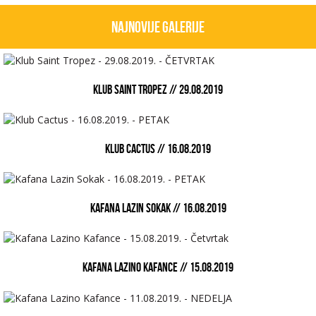
Najnovije galerije
KLUB SAINT TROPEZ // 29.08.2019
KLUB CACTUS // 16.08.2019
KAFANA LAZIN SOKAK // 16.08.2019
KAFANA LAZINO KAFANCE // 15.08.2019