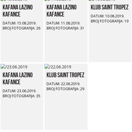
Kafana Lazino
Kafana Lazino
Klub Saint Tropez
Kafance
Kafance
DATUM: 10.08.2019.
BROJ FOTOGRAFIJA: 19
DATUM: 15.08.2019.
DATUM: 11.08.2019.
BROJ FOTOGRAFIJA: 26
BROJ FOTOGRAFIJA: 31
Kafana Lazino
Klub Saint Tropez
Kafance
DATUM: 22.06.2019.
BROJ FOTOGRAFIJA: 29
DATUM: 23.06.2019.
BROJ FOTOGRAFIJA: 35