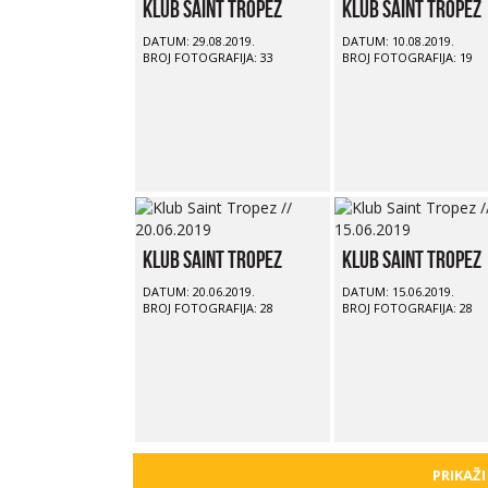
Klub Saint Tropez
Klub Saint Tropez
DATUM: 29.08.2019.
DATUM: 10.08.2019.
BROJ FOTOGRAFIJA: 33
BROJ FOTOGRAFIJA: 19
Klub Saint Tropez
Klub Saint Tropez
DATUM: 20.06.2019.
DATUM: 15.06.2019.
BROJ FOTOGRAFIJA: 28
BROJ FOTOGRAFIJA: 28
PRIKAŽI