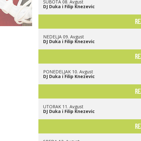
SUBOTA 08. Avgust
DJ Duka i Filip Knezevic
re
NEDELJA 09. Avgust
DJ Duka i Filip Knezevic
re
PONEDELJAK 10. Avgust
DJ Duka i Filip Knezevic
re
UTORAK 11. Avgust
DJ Duka i Filip Knezevic
re