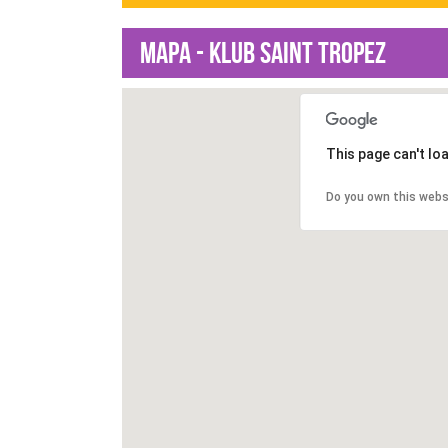
Mapa - Klub Saint Tropez
This page can't lo
Do you own this webs