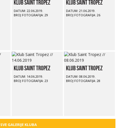
Klub Saint Tropez
Klub Saint Tropez
DATUM: 22.06.2019.
DATUM: 21.06.2019.
BROJ FOTOGRAFIJA: 29
BROJ FOTOGRAFIJA: 26
Klub Saint Tropez
Klub Saint Tropez
DATUM: 14.06.2019.
DATUM: 08.06.2019.
BROJ FOTOGRAFIJA: 23
BROJ FOTOGRAFIJA: 28
 SVE GALERIJE KLUBA