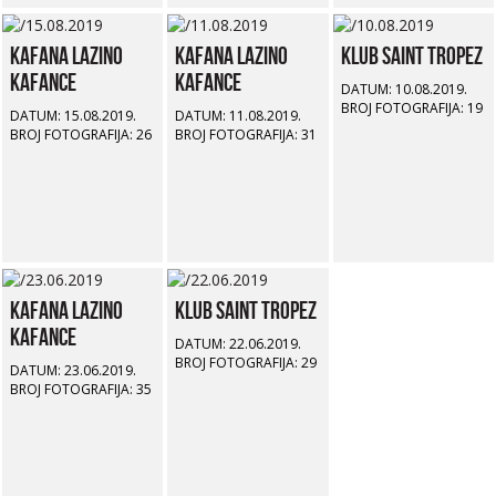
Kafana Lazino
Kafana Lazino
Klub Saint Tropez
Kafance
Kafance
DATUM: 10.08.2019.
BROJ FOTOGRAFIJA: 19
DATUM: 15.08.2019.
DATUM: 11.08.2019.
BROJ FOTOGRAFIJA: 26
BROJ FOTOGRAFIJA: 31
Kafana Lazino
Klub Saint Tropez
Kafance
DATUM: 22.06.2019.
BROJ FOTOGRAFIJA: 29
DATUM: 23.06.2019.
BROJ FOTOGRAFIJA: 35