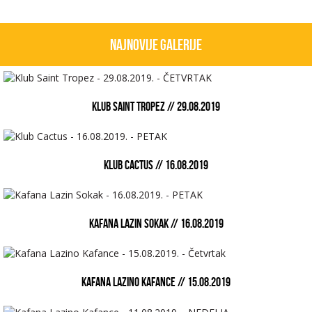
Najnovije galerije
KLUB SAINT TROPEZ // 29.08.2019
KLUB CACTUS // 16.08.2019
KAFANA LAZIN SOKAK // 16.08.2019
KAFANA LAZINO KAFANCE // 15.08.2019