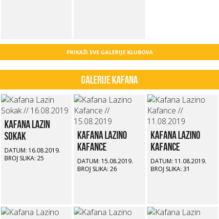
PRIKAŽI SVE GALERIJE KLUBOVA
Galerije kafana
Kafana Lazin
Kafana Lazino
Kafana Lazino
Sokak
Kafance
Kafance
DATUM: 16.08.2019.
BROJ SLIKA: 25
DATUM: 15.08.2019.
DATUM: 11.08.2019.
BROJ SLIKA: 26
BROJ SLIKA: 31