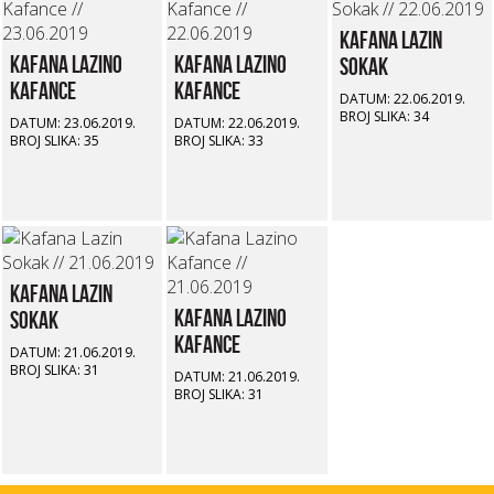
Kafana Lazin
Kafana Lazino
Kafana Lazino
Sokak
Kafance
Kafance
DATUM: 22.06.2019.
BROJ SLIKA: 34
DATUM: 23.06.2019.
DATUM: 22.06.2019.
BROJ SLIKA: 35
BROJ SLIKA: 33
Kafana Lazin
Kafana Lazino
Sokak
Kafance
DATUM: 21.06.2019.
BROJ SLIKA: 31
DATUM: 21.06.2019.
BROJ SLIKA: 31