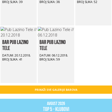
BROJ SLIKA: 39
BROJ SLIKA: 38
BROJ SLIKA: 52
Bar Pub Lazino
Bar Pub Lazino
Tele
Tele
DATUM: 20.12.2018.
DATUM: 06.12.2018.
BROJ SLIKA: 41
BROJ SLIKA: 59
PRIKAŽI SVE GALERIJE BAROVA
Avgust 2026
top 5 - klubovi