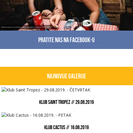
Pratite nas na facebook-u
Najnovije galerije
KLUB SAINT TROPEZ // 29.08.2019
KLUB CACTUS // 16.08.2019