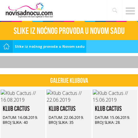
Slike iz noćnog provoda u Novom sadu
Slike iz noćnog provoda u Novom sadu
Galerije klubova
Klub Cactus
Klub Cactus
Klub Cactus
DATUM: 16.08.2019.
DATUM: 22.06.2019.
DATUM: 15.06.2019.
BROJ SLIKA: 40
BROJ SLIKA: 35
BROJ SLIKA: 28