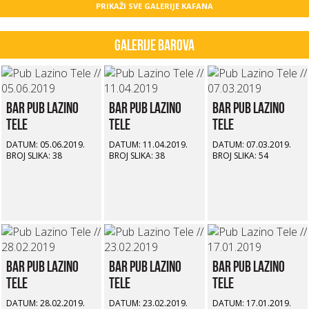
PRIKAŽI SVE GALERIJE KAFANA
Galerije barova
Bar Pub Lazino
Bar Pub Lazino
Bar Pub Lazino
Tele
Tele
Tele
DATUM: 05.06.2019.
DATUM: 11.04.2019.
DATUM: 07.03.2019.
BROJ SLIKA: 38
BROJ SLIKA: 38
BROJ SLIKA: 54
Bar Pub Lazino
Bar Pub Lazino
Bar Pub Lazino
Tele
Tele
Tele
DATUM: 28.02.2019.
DATUM: 23.02.2019.
DATUM: 17.01.2019.