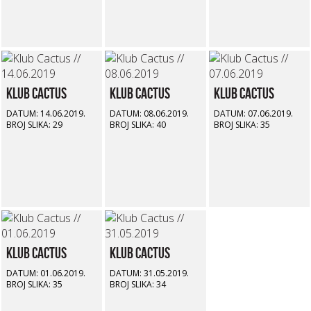
Klub Cactus
Klub Cactus
Klub Cactus
DATUM: 14.06.2019.
DATUM: 08.06.2019.
DATUM: 07.06.2019.
BROJ SLIKA: 29
BROJ SLIKA: 40
BROJ SLIKA: 35
Klub Cactus
Klub Cactus
DATUM: 01.06.2019.
DATUM: 31.05.2019.
BROJ SLIKA: 35
BROJ SLIKA: 34