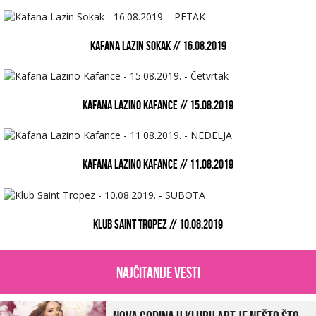
KAFANA LAZIN SOKAK // 16.08.2019
KAFANA LAZINO KAFANCE // 15.08.2019
KAFANA LAZINO KAFANCE // 11.08.2019
KLUB SAINT TROPEZ // 10.08.2019
najčitanije vesti