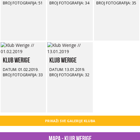
BROJ FOTOGRAFIJA: 51
BROJ FOTOGRAFIJA: 34
BROJ FOTOGRAFIJA: 35
Klub Werige
Klub Werige
DATUM: 01.02.2019.
DATUM: 13.01.2019.
BROJ FOTOGRAFIJA: 33
BROJ FOTOGRAFIJA: 32
PRIKAŽI SVE GALERIJE KLUBA
Mapa - Klub Werige