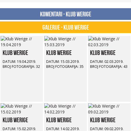
Komentari - Klub Werige
Galerije - Klub Werige
Klub Werige
Klub Werige
Klub Werige
DATUM: 19.04.2019.
DATUM: 15.03.2019.
DATUM: 02.03.2019.
BROJ FOTOGRAFIJA: 32
BROJ FOTOGRAFIJA: 35
BROJ FOTOGRAFIJA: 43
Klub Werige
Klub Werige
Klub Werige
DATUM: 15.02.2019.
DATUM: 14.02.2019.
DATUM: 09.02.2019.