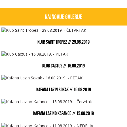
Najnovije galerije
KLUB SAINT TROPEZ // 29.08.2019
KLUB CACTUS // 16.08.2019
KAFANA LAZIN SOKAK // 16.08.2019
KAFANA LAZINO KAFANCE // 15.08.2019