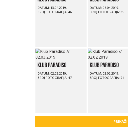
DATUM: 13.04.2019.
DATUM: 06.04.2019.
BROJ FOTOGRAFIJA: 46
BROJ FOTOGRAFIJA: 35
Klub Paradiso
Klub Paradiso
DATUM: 02.03.2019.
DATUM: 02.02.2019.
BROJ FOTOGRAFIJA: 47
BROJ FOTOGRAFIJA: 71
PRIKAŽI