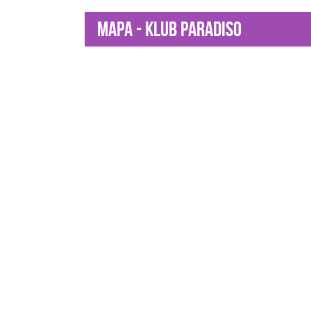
Mapa - Klub Paradiso