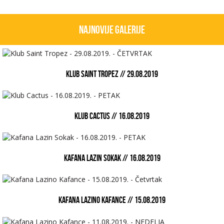
Najnovije galerije
KLUB SAINT TROPEZ // 29.08.2019
KLUB CACTUS // 16.08.2019
KAFANA LAZIN SOKAK // 16.08.2019
KAFANA LAZINO KAFANCE // 15.08.2019