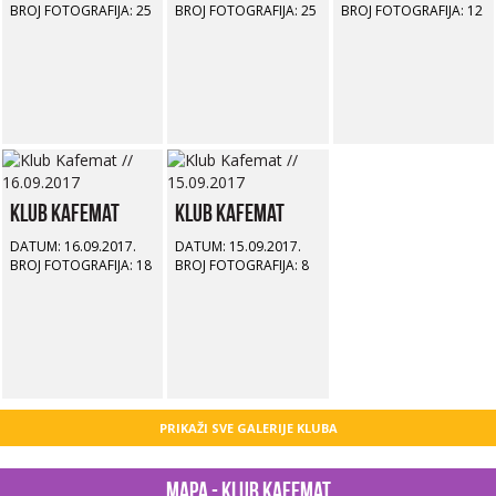
BROJ FOTOGRAFIJA: 25
BROJ FOTOGRAFIJA: 25
BROJ FOTOGRAFIJA: 12
Klub Kafemat
Klub Kafemat
DATUM: 16.09.2017.
DATUM: 15.09.2017.
BROJ FOTOGRAFIJA: 18
BROJ FOTOGRAFIJA: 8
PRIKAŽI SVE GALERIJE KLUBA
Mapa - Klub Kafemat