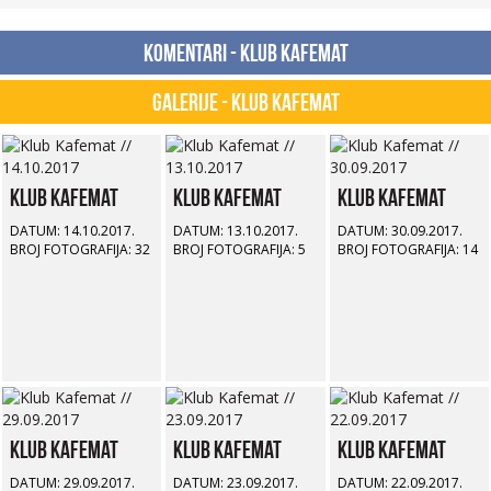
Komentari - Klub Kafemat
Galerije - Klub Kafemat
Klub Kafemat
Klub Kafemat
Klub Kafemat
DATUM: 14.10.2017.
DATUM: 13.10.2017.
DATUM: 30.09.2017.
BROJ FOTOGRAFIJA: 32
BROJ FOTOGRAFIJA: 5
BROJ FOTOGRAFIJA: 14
Klub Kafemat
Klub Kafemat
Klub Kafemat
DATUM: 29.09.2017.
DATUM: 23.09.2017.
DATUM: 22.09.2017.