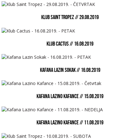
KLUB SAINT TROPEZ // 29.08.2019
KLUB CACTUS // 16.08.2019
KAFANA LAZIN SOKAK // 16.08.2019
KAFANA LAZINO KAFANCE // 15.08.2019
KAFANA LAZINO KAFANCE // 11.08.2019