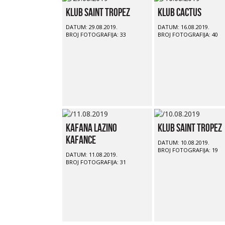
Klub Saint Tropez
Klub Cactus
DATUM: 29.08.2019.
DATUM: 16.08.2019.
BROJ FOTOGRAFIJA: 33
BROJ FOTOGRAFIJA: 40
Kafana Lazino
Klub Saint Tropez
Kafance
DATUM: 10.08.2019.
BROJ FOTOGRAFIJA: 19
DATUM: 11.08.2019.
BROJ FOTOGRAFIJA: 31