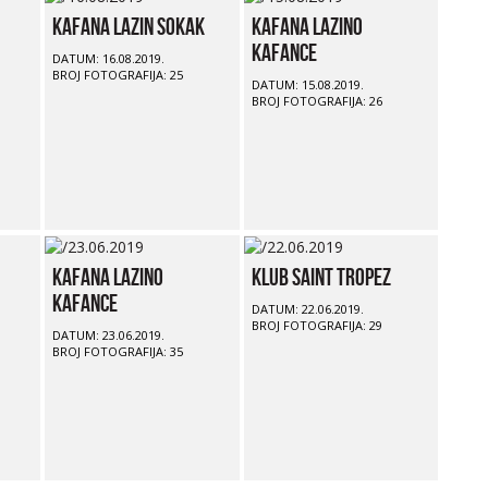
Kafana Lazin Sokak
Kafana Lazino
Kafance
DATUM: 16.08.2019.
BROJ FOTOGRAFIJA: 25
DATUM: 15.08.2019.
BROJ FOTOGRAFIJA: 26
Kafana Lazino
Klub Saint Tropez
Kafance
DATUM: 22.06.2019.
BROJ FOTOGRAFIJA: 29
DATUM: 23.06.2019.
BROJ FOTOGRAFIJA: 35